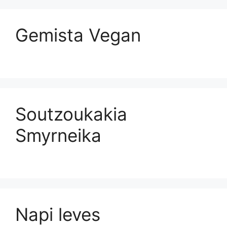
Gemista Vegan
Soutzoukakia
Smyrneika
Napi leves