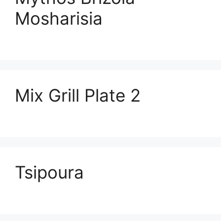
Mosharisia
Mix Grill Plate 2
Tsipoura